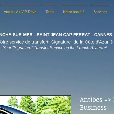
Accueil A+ VIP Drive
Tarifs
Notre société
Services
NCHE-SUR-MER - SAINT-JEAN CAP FERRAT - CANNES 
otre service de transfert "Signature" de la Côte d'Azur 
Your "Signature" Transfer Service on the French Riviera ®
Antibes => 
Business