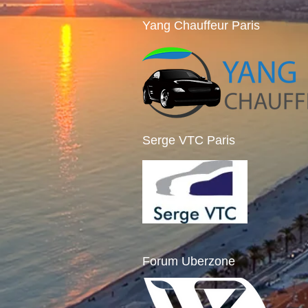
Yang Chauffeur Paris
Serge VTC Paris
Forum Uberzone